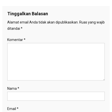
pos
Tinggalkan Balasan
Alamat email Anda tidak akan dipublikasikan.
Ruas yang wajib
ditandai
*
Komentar
*
Nama
*
Email
*