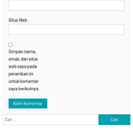
Situs Web
Simpan nama,
email, dan situs
web saya pada
peramban ini
untuk komentar
saya berikutnya.
Cari
untuk: