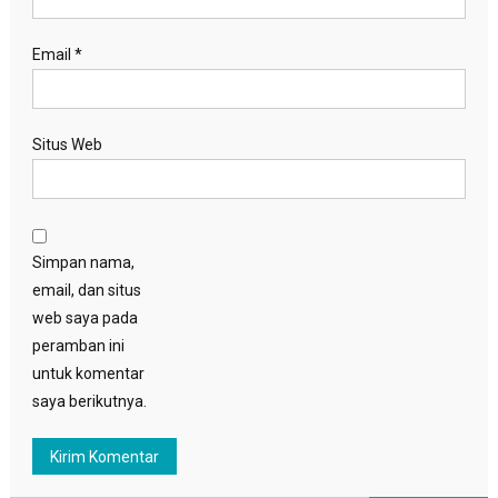
Email
*
Situs Web
Simpan nama,
email, dan situs
web saya pada
peramban ini
untuk komentar
saya berikutnya.