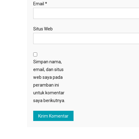
Email
*
Situs Web
Simpan nama,
email, dan situs
web saya pada
peramban ini
untuk komentar
saya berikutnya.