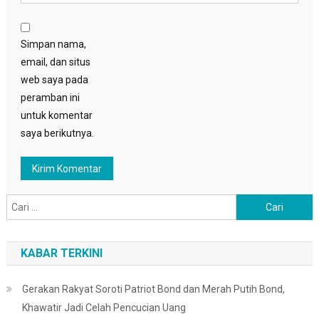
Simpan nama,
email, dan situs
web saya pada
peramban ini
untuk komentar
saya berikutnya.
Cari
untuk:
KABAR TERKINI
Gerakan Rakyat Soroti Patriot Bond dan Merah Putih Bond,
Khawatir Jadi Celah Pencucian Uang