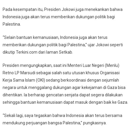
Pada kesempatan itu, Presiden Jokowi juga menekankan bahwa
Indonesia juga akan terus memberikan dukungan politik bagi
Palestina.
“Selain bantuan kemanusiaan, Indonesia juga akan terus
memberikan dukungan politik bagi Palestina,” ujar Jokowi seperti
dikutip Terkini.com dari laman Setkab.
Presiden mengungkapkan, saat ini Menteri Luar Negeri (Menlu)
Retno LP Marsudi sebagai salah satu utusan khusus Organisasi
Kerja Sama Islam (OKI) sedang berkoordinasi dengan sejumlah
negara untuk menggalang dukungan agar kekejaman di Gaza bisa
dihentikan. Ia berharap gencatan senjata dapat segera dilakukan
sehingga bantuan kemanusiaan dapat masuk dengan baik ke Gaza.
“Sekali lagi, saya tegaskan bahwa Indonesia akan terus bersama
mendukung perjuangan bangsa Palestina,” pungkasnya.