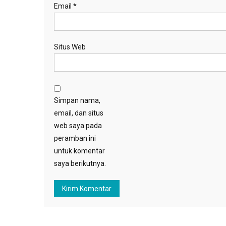
Email
*
Situs Web
Simpan nama,
email, dan situs
web saya pada
peramban ini
untuk komentar
saya berikutnya.