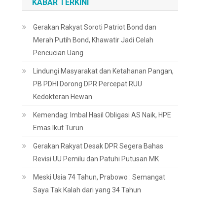
KABAR TERKINI
Gerakan Rakyat Soroti Patriot Bond dan
Merah Putih Bond, Khawatir Jadi Celah
Pencucian Uang
Lindungi Masyarakat dan Ketahanan Pangan,
PB PDHI Dorong DPR Percepat RUU
Kedokteran Hewan
Kemendag: Imbal Hasil Obligasi AS Naik, HPE
Emas Ikut Turun
Gerakan Rakyat Desak DPR Segera Bahas
Revisi UU Pemilu dan Patuhi Putusan MK
Meski Usia 74 Tahun, Prabowo : Semangat
Saya Tak Kalah dari yang 34 Tahun