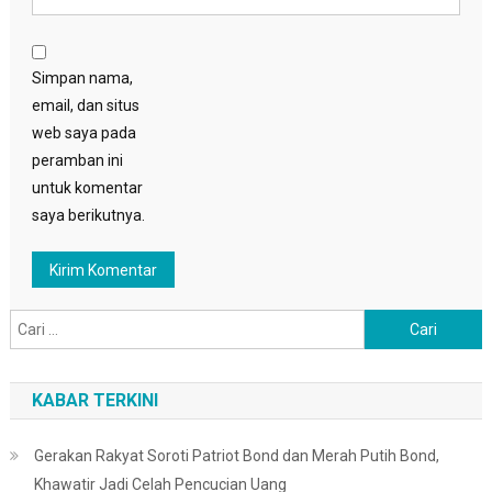
Simpan nama,
email, dan situs
web saya pada
peramban ini
untuk komentar
saya berikutnya.
Cari
untuk:
KABAR TERKINI
Gerakan Rakyat Soroti Patriot Bond dan Merah Putih Bond,
Khawatir Jadi Celah Pencucian Uang