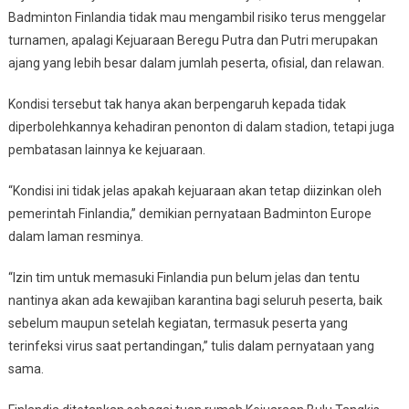
Badminton Finlandia tidak mau mengambil risiko terus menggelar
turnamen, apalagi Kejuaraan Beregu Putra dan Putri merupakan
ajang yang lebih besar dalam jumlah peserta, ofisial, dan relawan.
Kondisi tersebut tak hanya akan berpengaruh kepada tidak
diperbolehkannya kehadiran penonton di dalam stadion, tetapi juga
pembatasan lainnya ke kejuaraan.
“Kondisi ini tidak jelas apakah kejuaraan akan tetap diizinkan oleh
pemerintah Finlandia,” demikian pernyataan Badminton Europe
dalam laman resminya.
“Izin tim untuk memasuki Finlandia pun belum jelas dan tentu
nantinya akan ada kewajiban karantina bagi seluruh peserta, baik
sebelum maupun setelah kegiatan, termasuk peserta yang
terinfeksi virus saat pertandingan,” tulis dalam pernyataan yang
sama.