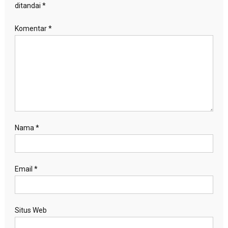
ditandai
*
Komentar
*
Nama
*
Email
*
Situs Web