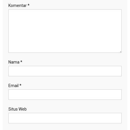
Komentar
*
Nama
*
Email
*
Situs Web