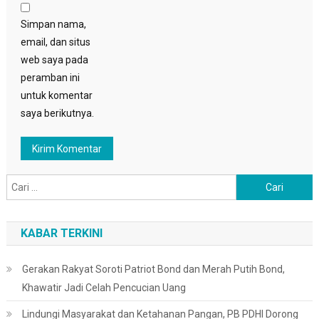
Simpan nama,
email, dan situs
web saya pada
peramban ini
untuk komentar
saya berikutnya.
Cari
untuk:
KABAR TERKINI
Gerakan Rakyat Soroti Patriot Bond dan Merah Putih Bond,
Khawatir Jadi Celah Pencucian Uang
Lindungi Masyarakat dan Ketahanan Pangan, PB PDHI Dorong