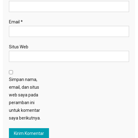
Email
*
Situs Web
Simpan nama,
email, dan situs
web saya pada
peramban ini
untuk komentar
saya berikutnya.