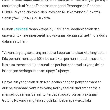
usai mengikuti Rapat Terbatas mengenai Penanganan Pandemi
COVID-19 yang dipimpin oleh Presiden RI Joko Widodo (Jokowi),
Senin (24/05/2021), di Jakarta.
Guliran
vaksinasi
tahap ketiga ini, ujar Dante, adalah bagian dari
upaya untuk mempercepat laju vaksinasi dengan target 1 juta dosis
dalam satu hari.
“Vaksinasi yang sekarang ini pasca-Lebaran itu akan kita tingkatkan.
Kita pernah mencapai 500 ribu suntikan per hari, mudah-mudahan
kita bisa mencapai 1 juta suntikan per hari pada waktu yang dekat
ini dengan berbagai macam upaya,” ujarnya.
Upaya lain yang telah dilakukan adalah dengan penyederhanaan
alur pelaksanaan vaksinasi yang tadinya terdiri dari empat meja
menjadi dua meja. Selain itu, terdapat juga program vaksinasi
Gotong Royong yang telah digulirkan beberapa waktu lalu.