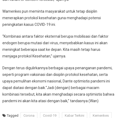
Wamenkes pun meminta masyarakat untuk tetap disiplin
menerapkan protokol kesehatan guna menghadapi potensi
peningkatan kasus COVID-19 ini.
“Kombinasi antara faktor eksternal berupa mobilisasi dan faktor
endogen berupa mutasi dari virus, menyebabkan kasus ini akan
meningkat beberapa saat ke depan. Kita masih tetap harus
menjaga protokol Kesehatan,” ujarnya.
Dengan terus digulirkannya berbagai upaya penanganan pandemi,
seperti program vaksinasi dan disiplin protokol kesehatan, serta
upaya pemulihan ekonomi nasional, Dante optimistis pandemi ini
dapat diatasi dengan baik.“Jadi (dengan) berbagai macam
kombinasi tersebut, kita akan menghadapi secara optimistis bahwa
pandemi ini akan kita atasi dengan baik,” tandasnya (Wan)
Tagged
Corona
Covid-19
Kabar Terkini
Kemenkes