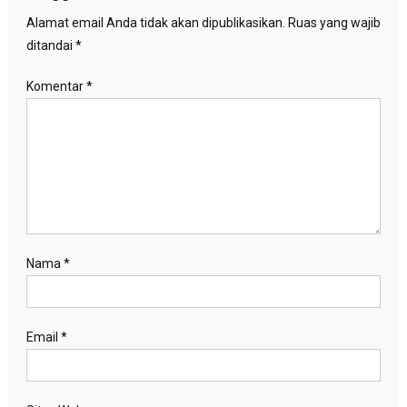
Alamat email Anda tidak akan dipublikasikan.
Ruas yang wajib
ditandai
*
Komentar
*
Nama
*
Email
*