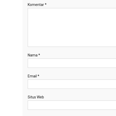
Komentar
*
Nama
*
Email
*
Situs Web