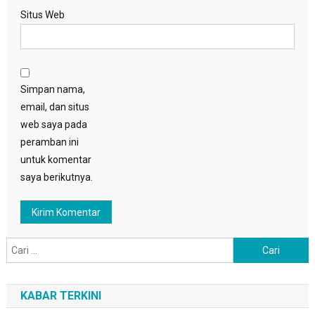
Situs Web
Simpan nama,
email, dan situs
web saya pada
peramban ini
untuk komentar
saya berikutnya.
Cari
untuk:
KABAR TERKINI