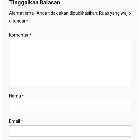
Tinggalkan Balasan
Alamat email Anda tidak akan dipublikasikan.
Ruas yang wajib
ditandai
*
Komentar
*
Nama
*
Email
*