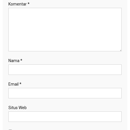
Komentar
*
Nama
*
Email
*
Situs Web