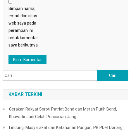
Simpan nama,
email, dan situs
web saya pada
peramban ini
untuk komentar
saya berikutnya.
Cari
untuk:
KABAR TERKINI
Gerakan Rakyat Soroti Patriot Bond dan Merah Putih Bond,
Khawatir Jadi Celah Pencucian Uang
Lindungi Masyarakat dan Ketahanan Pangan, PB PDHI Dorong