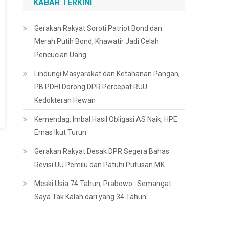
KABAR TERKINI
Gerakan Rakyat Soroti Patriot Bond dan
Merah Putih Bond, Khawatir Jadi Celah
Pencucian Uang
Lindungi Masyarakat dan Ketahanan Pangan,
PB PDHI Dorong DPR Percepat RUU
Kedokteran Hewan
Kemendag: Imbal Hasil Obligasi AS Naik, HPE
Emas Ikut Turun
Gerakan Rakyat Desak DPR Segera Bahas
Revisi UU Pemilu dan Patuhi Putusan MK
Meski Usia 74 Tahun, Prabowo : Semangat
Saya Tak Kalah dari yang 34 Tahun