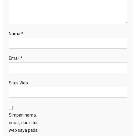
Nama
*
Email
*
Situs Web
Simpan nama,
email, dan situs
web saya pada