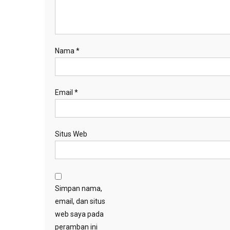
Nama
*
Email
*
Situs Web
Simpan nama,
email, dan situs
web saya pada
peramban ini