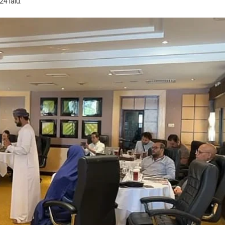
4 lalu.