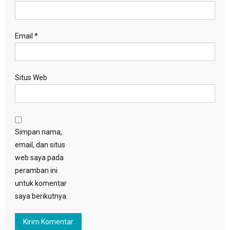
Email
*
Situs Web
Simpan nama,
email, dan situs
web saya pada
peramban ini
untuk komentar
saya berikutnya.