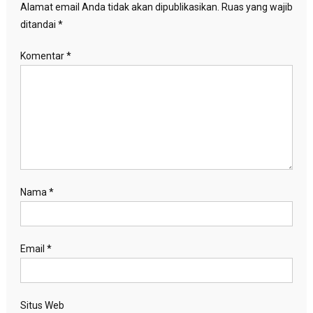
Alamat email Anda tidak akan dipublikasikan.
Ruas yang wajib
ditandai
*
Komentar
*
Nama
*
Email
*
Situs Web