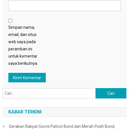
Simpan nama,
email, dan situs
web saya pada
peramban ini
untuk komentar
saya berikutnya.
Cari
untuk:
KABAR TERKINI
Gerakan Rakyat Soroti Patriot Bond dan Merah Putih Bond,