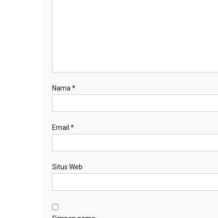
Nama
*
Email
*
Situs Web