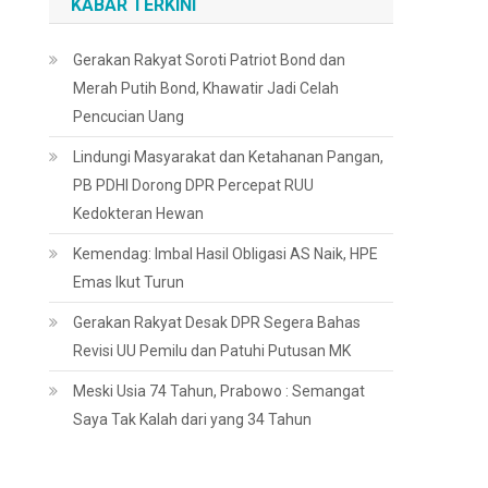
KABAR TERKINI
Gerakan Rakyat Soroti Patriot Bond dan
Merah Putih Bond, Khawatir Jadi Celah
Pencucian Uang
Lindungi Masyarakat dan Ketahanan Pangan,
PB PDHI Dorong DPR Percepat RUU
Kedokteran Hewan
Kemendag: Imbal Hasil Obligasi AS Naik, HPE
Emas Ikut Turun
Gerakan Rakyat Desak DPR Segera Bahas
Revisi UU Pemilu dan Patuhi Putusan MK
Meski Usia 74 Tahun, Prabowo : Semangat
Saya Tak Kalah dari yang 34 Tahun