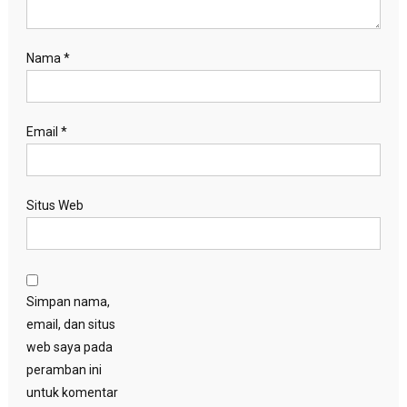
Nama
*
Email
*
Situs Web
Simpan nama,
email, dan situs
web saya pada
peramban ini
untuk komentar