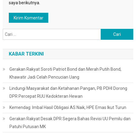
saya berikutnya.
Cari
untuk:
KABAR TERKINI
Gerakan Rakyat Soroti Patriot Bond dan Merah Putih Bond,
Khawatir Jadi Celah Pencucian Uang
Lindungi Masyarakat dan Ketahanan Pangan, PB PDHI Dorong
DPR Percepat RUU Kedokteran Hewan
Kemendag: Imbal Hasil Obligasi AS Naik, HPE Emas Ikut Turun
Gerakan Rakyat Desak DPR Segera Bahas Revisi UU Pemilu dan
Patuhi Putusan MK