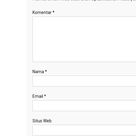
Komentar
*
Nama
*
Email
*
Situs Web