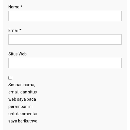
Nama
*
Email
*
Situs Web
Simpan nama,
email, dan situs
web saya pada
peramban ini
untuk komentar
saya berikutnya.