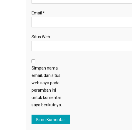
Email
*
Situs Web
Simpan nama,
email, dan situs
web saya pada
peramban ini
untuk komentar
saya berikutnya.