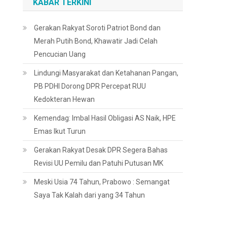
KABAR TERKINI
Gerakan Rakyat Soroti Patriot Bond dan
Merah Putih Bond, Khawatir Jadi Celah
Pencucian Uang
Lindungi Masyarakat dan Ketahanan Pangan,
PB PDHI Dorong DPR Percepat RUU
Kedokteran Hewan
Kemendag: Imbal Hasil Obligasi AS Naik, HPE
Emas Ikut Turun
Gerakan Rakyat Desak DPR Segera Bahas
Revisi UU Pemilu dan Patuhi Putusan MK
Meski Usia 74 Tahun, Prabowo : Semangat
Saya Tak Kalah dari yang 34 Tahun