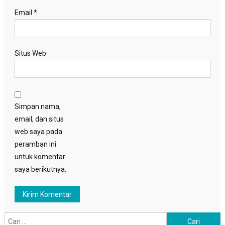
Email
*
Situs Web
Simpan nama,
email, dan situs
web saya pada
peramban ini
untuk komentar
saya berikutnya.
Cari