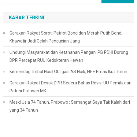
untuk:
KABAR TERKINI
Gerakan Rakyat Soroti Patriot Bond dan Merah Putih Bond,
Khawatir Jadi Celah Pencucian Uang
Lindungi Masyarakat dan Ketahanan Pangan, PB PDHI Dorong
DPR Percepat RUU Kedokteran Hewan
Kemendag: Imbal Hasil Obligasi AS Naik, HPE Emas Ikut Turun
Gerakan Rakyat Desak DPR Segera Bahas Revisi UU Pemilu dan
Patuhi Putusan MK
Meski Usia 74 Tahun, Prabowo : Semangat Saya Tak Kalah dari
yang 34 Tahun