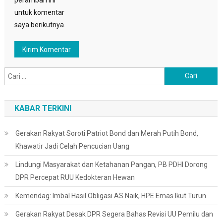
untuk komentar
saya berikutnya.
Cari
untuk:
KABAR TERKINI
Gerakan Rakyat Soroti Patriot Bond dan Merah Putih Bond,
Khawatir Jadi Celah Pencucian Uang
Lindungi Masyarakat dan Ketahanan Pangan, PB PDHI Dorong
DPR Percepat RUU Kedokteran Hewan
Kemendag: Imbal Hasil Obligasi AS Naik, HPE Emas Ikut Turun
Gerakan Rakyat Desak DPR Segera Bahas Revisi UU Pemilu dan