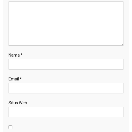
Nama
*
Email
*
Situs Web