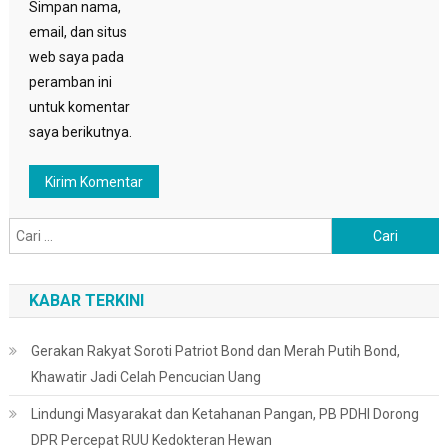
Simpan nama,
email, dan situs
web saya pada
peramban ini
untuk komentar
saya berikutnya.
Cari
untuk:
KABAR TERKINI
Gerakan Rakyat Soroti Patriot Bond dan Merah Putih Bond,
Khawatir Jadi Celah Pencucian Uang
Lindungi Masyarakat dan Ketahanan Pangan, PB PDHI Dorong
DPR Percepat RUU Kedokteran Hewan