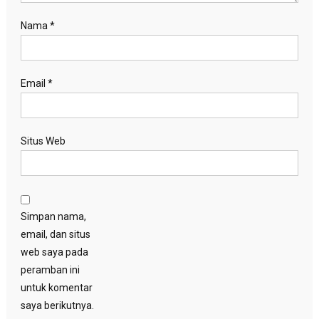
Nama
*
Email
*
Situs Web
Simpan nama,
email, dan situs
web saya pada
peramban ini
untuk komentar
saya berikutnya.