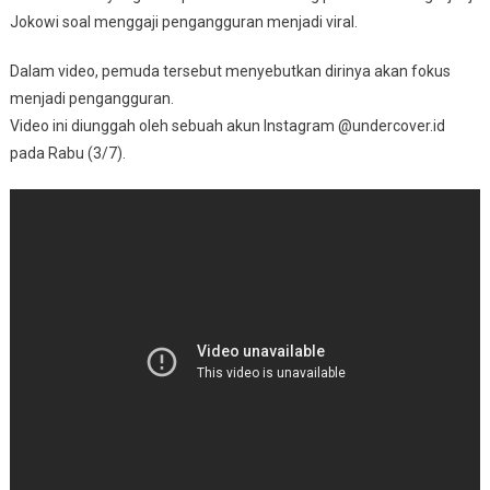
Jokowi soal menggaji pengangguran menjadi viral.
Dalam video, pemuda tersebut menyebutkan dirinya akan fokus
menjadi pengangguran.
Video ini diunggah oleh sebuah akun Instagram @undercover.id
pada Rabu (3/7).