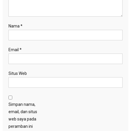
Nama
*
Email
*
Situs Web
Simpan nama,
email, dan situs
web saya pada
peramban ini