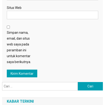
Situs Web
Simpan nama,
email, dan situs
web saya pada
peramban ini
untuk komentar
saya berikutnya.
Cari
untuk:
KABAR TERKINI