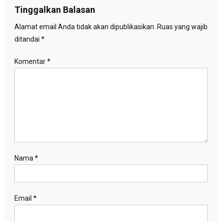
Tinggalkan Balasan
Alamat email Anda tidak akan dipublikasikan.
Ruas yang wajib
ditandai
*
Komentar
*
Nama
*
Email
*