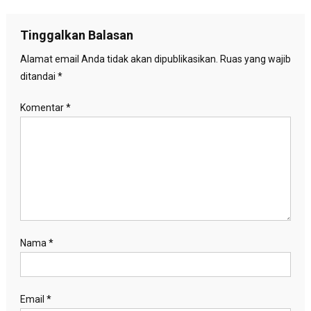
pos
Tinggalkan Balasan
Alamat email Anda tidak akan dipublikasikan.
Ruas yang wajib
ditandai
*
Komentar
*
Nama
*
Email
*