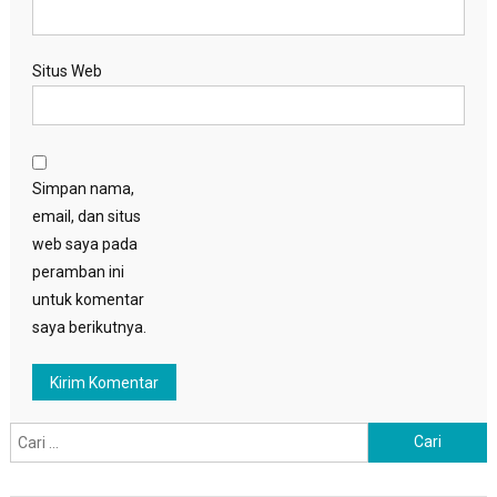
Situs Web
Simpan nama,
email, dan situs
web saya pada
peramban ini
untuk komentar
saya berikutnya.
Cari
untuk: