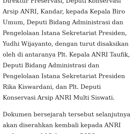
Direktur Preservasi, Deputi Konservasi
Arsip ANRI, Kandar, kepada Kepala Biro
Umum, Deputi Bidang Administrasi dan
Pengelolaan Istana Sekretariat Presiden,
Yudhi Wijayanto, dengan turut disaksikan
oleh di antaranya Plt. Kepala ANRI Taufik,
Deputi Bidang Administrasi dan
Pengelolaan Istana Sekretariat Presiden
Rika Kiswardani, dan Plt. Deputi
Konservasi Arsip ANRI Multi Siswati.
Dokumen bersejarah tersebut selanjutnya
akan diserahkan kembali kepada ANRI