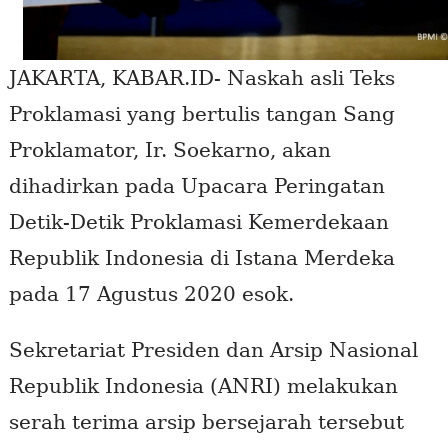
Di
Istana
Merdeka
JAKARTA, KABAR.ID- Naskah asli Teks
Proklamasi yang bertulis tangan Sang
Proklamator, Ir. Soekarno, akan
dihadirkan pada Upacara Peringatan
Detik-Detik Proklamasi Kemerdekaan
Republik Indonesia di Istana Merdeka
pada 17 Agustus 2020 esok.
Sekretariat Presiden dan Arsip Nasional
Republik Indonesia (ANRI) melakukan
serah terima arsip bersejarah tersebut