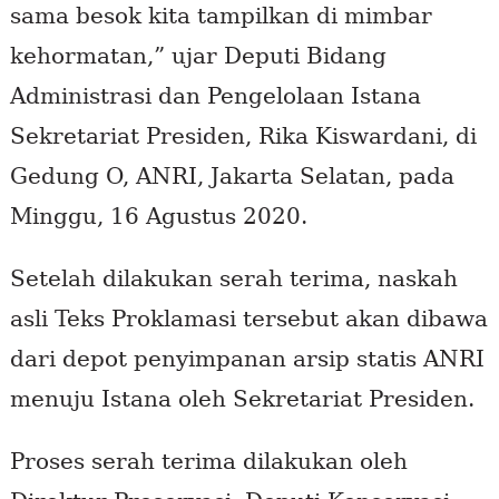
sama besok kita tampilkan di mimbar
kehormatan,” ujar Deputi Bidang
Administrasi dan Pengelolaan Istana
Sekretariat Presiden, Rika Kiswardani, di
Gedung O, ANRI, Jakarta Selatan, pada
Minggu, 16 Agustus 2020.
Setelah dilakukan serah terima, naskah
asli Teks Proklamasi tersebut akan dibawa
dari depot penyimpanan arsip statis ANRI
menuju Istana oleh Sekretariat Presiden.
Proses serah terima dilakukan oleh