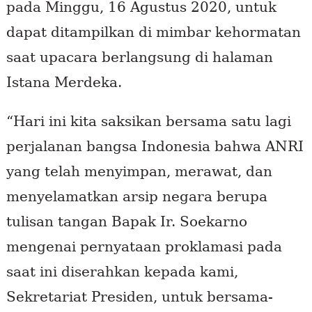
pada Minggu, 16 Agustus 2020, untuk
dapat ditampilkan di mimbar kehormatan
saat upacara berlangsung di halaman
Istana Merdeka.
“Hari ini kita saksikan bersama satu lagi
perjalanan bangsa Indonesia bahwa ANRI
yang telah menyimpan, merawat, dan
menyelamatkan arsip negara berupa
tulisan tangan Bapak Ir. Soekarno
mengenai pernyataan proklamasi pada
saat ini diserahkan kepada kami,
Sekretariat Presiden, untuk bersama-