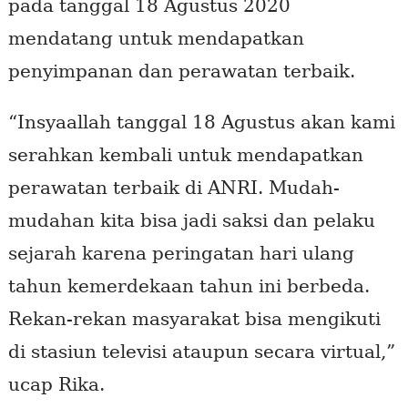
pada tanggal 18 Agustus 2020
mendatang untuk mendapatkan
penyimpanan dan perawatan terbaik.
“Insyaallah tanggal 18 Agustus akan kami
serahkan kembali untuk mendapatkan
perawatan terbaik di ANRI. Mudah-
mudahan kita bisa jadi saksi dan pelaku
sejarah karena peringatan hari ulang
tahun kemerdekaan tahun ini berbeda.
Rekan-rekan masyarakat bisa mengikuti
di stasiun televisi ataupun secara virtual,”
ucap Rika.