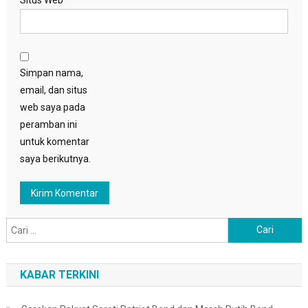
Simpan nama,
email, dan situs
web saya pada
peramban ini
untuk komentar
saya berikutnya.
Cari
untuk:
KABAR TERKINI