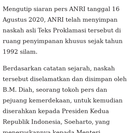
Mengutip siaran pers ANRI tanggal 16
Agustus 2020, ANRI telah menyimpan
naskah asli Teks Proklamasi tersebut di
ruang penyimpanan khusus sejak tahun
1992 silam.
Berdasarkan catatan sejarah, naskah
tersebut diselamatkan dan disimpan oleh
B.M. Diah, seorang tokoh pers dan
pejuang kemerdekaan, untuk kemudian
diserahkan kepada Presiden Kedua
Republik Indonesia, Soeharto, yang
meneruskannya kepada Menteri