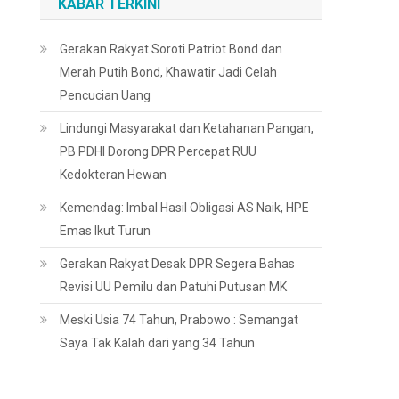
KABAR TERKINI
Gerakan Rakyat Soroti Patriot Bond dan
Merah Putih Bond, Khawatir Jadi Celah
Pencucian Uang
Lindungi Masyarakat dan Ketahanan Pangan,
PB PDHI Dorong DPR Percepat RUU
Kedokteran Hewan
Kemendag: Imbal Hasil Obligasi AS Naik, HPE
Emas Ikut Turun
Gerakan Rakyat Desak DPR Segera Bahas
Revisi UU Pemilu dan Patuhi Putusan MK
Meski Usia 74 Tahun, Prabowo : Semangat
Saya Tak Kalah dari yang 34 Tahun