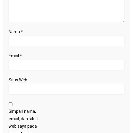
Nama
*
Email
*
Situs Web
Simpan nama,
email, dan situs
web saya pada