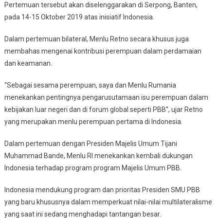
Pertemuan tersebut akan diselenggarakan di Serpong, Banten,
pada 14-15 Oktober 2019 atas inisiatif Indonesia.
Dalam pertemuan bilateral, Menlu Retno secara khusus juga
membahas mengenai kontribusi perempuan dalam perdamaian
dan keamanan.
“Sebagai sesama perempuan, saya dan Menlu Rumania
menekankan pentingnya pengarusutamaan isu perempuan dalam
kebijakan luar negeri dan di forum global seperti PBB”, ujar Retno
yang merupakan menlu perempuan pertama di Indonesia.
Dalam pertemuan dengan Presiden Majelis Umum Tijani
Muhammad Bande, Menlu RI menekankan kembali dukungan
Indonesia terhadap program program Majelis Umum PBB.
Indonesia mendukung program dan prioritas Presiden SMU PBB
yang baru khususnya dalam memperkuat nilai-nilai multilateralisme
yang saat ini sedang menghadapi tantangan besar.