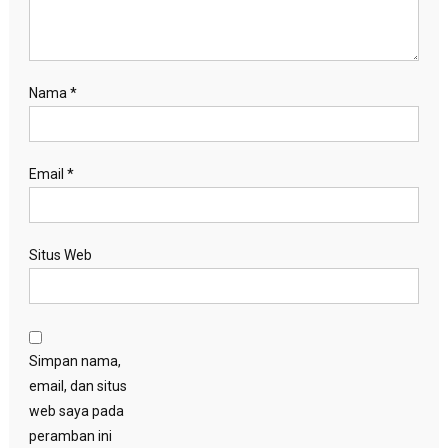
Nama
*
Email
*
Situs Web
Simpan nama,
email, dan situs
web saya pada
peramban ini