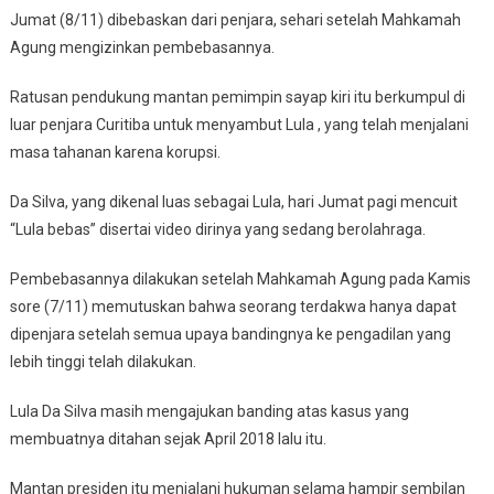
Jumat (8/11) dibebaskan dari penjara, sehari setelah Mahkamah
Agung mengizinkan pembebasannya.
Ratusan pendukung mantan pemimpin sayap kiri itu berkumpul di
luar penjara Curitiba untuk menyambut Lula , yang telah menjalani
masa tahanan karena korupsi.
Da Silva, yang dikenal luas sebagai Lula, hari Jumat pagi mencuit
“Lula bebas” disertai video dirinya yang sedang berolahraga.
Pembebasannya dilakukan setelah Mahkamah Agung pada Kamis
sore (7/11) memutuskan bahwa seorang terdakwa hanya dapat
dipenjara setelah semua upaya bandingnya ke pengadilan yang
lebih tinggi telah dilakukan.
Lula Da Silva masih mengajukan banding atas kasus yang
membuatnya ditahan sejak April 2018 lalu itu.
Mantan presiden itu menjalani hukuman selama hampir sembilan