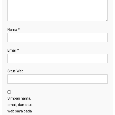
Nama
*
Email
*
Situs Web
Simpan nama,
email, dan situs
web saya pada