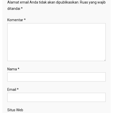
Alamat email Anda tidak akan dipublikasikan.
Ruas yang wajib
ditandai
*
Komentar
*
Nama
*
Email
*
Situs Web