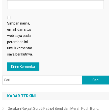
Simpan nama,
email, dan situs
web saya pada
peramban ini
untuk komentar
saya berikutnya.
Cari
untuk:
KABAR TERKINI
Gerakan Rakyat Soroti Patriot Bond dan Merah Putih Bond,