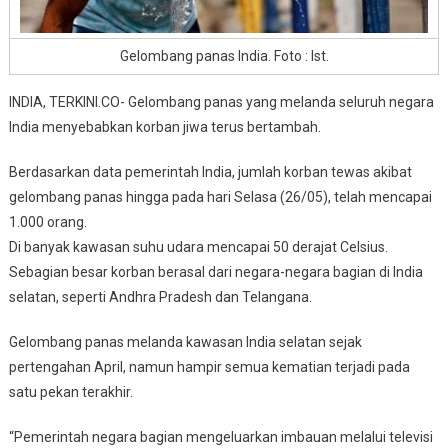
Gelombang panas India. Foto : Ist.
INDIA, TERKINI.CO- Gelombang panas yang melanda seluruh negara
India menyebabkan korban jiwa terus bertambah.
Berdasarkan data pemerintah India, jumlah korban tewas akibat
gelombang panas hingga pada hari Selasa (26/05), telah mencapai
1.000 orang.
Di banyak kawasan suhu udara mencapai 50 derajat Celsius.
Sebagian besar korban berasal dari negara-negara bagian di India
selatan, seperti Andhra Pradesh dan Telangana.
Gelombang panas melanda kawasan India selatan sejak
pertengahan April, namun hampir semua kematian terjadi pada
satu pekan terakhir.
“Pemerintah negara bagian mengeluarkan imbauan melalui televisi