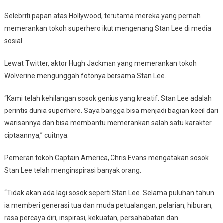
Selebriti papan atas Hollywood, terutama mereka yang pernah
memerankan tokoh superhero ikut mengenang Stan Lee di media
sosial.
Lewat Twitter, aktor Hugh Jackman yang memerankan tokoh
Wolverine mengunggah fotonya bersama Stan Lee.
“Kami telah kehilangan sosok genius yang kreatif. Stan Lee adalah
perintis dunia superhero. Saya bangga bisa menjadi bagian kecil dari
warisannya dan bisa membantu memerankan salah satu karakter
ciptaannya,” cuitnya.
Pemeran tokoh Captain America, Chris Evans mengatakan sosok
Stan Lee telah menginspirasi banyak orang.
“Tidak akan ada lagi sosok seperti Stan Lee. Selama puluhan tahun
ia memberi generasi tua dan muda petualangan, pelarian, hiburan,
rasa percaya diri, inspirasi, kekuatan, persahabatan dan