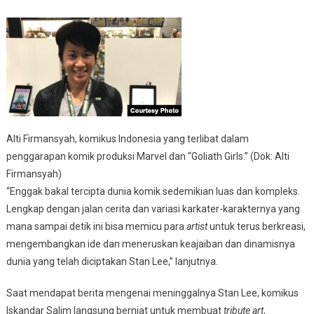
Alti Firmansyah, komikus Indonesia yang terlibat dalam
penggarapan komik produksi Marvel dan “Goliath Girls.” (Dok: Alti
Firmansyah)
“Enggak bakal tercipta dunia komik sedemikian luas dan kompleks.
Lengkap dengan jalan cerita dan variasi karkater-karakternya yang
mana sampai detik ini bisa memicu para
artist
untuk terus berkreasi,
mengembangkan ide dan meneruskan keajaiban dan dinamisnya
dunia yang telah diciptakan Stan Lee,” lanjutnya.
Saat mendapat berita mengenai meninggalnya Stan Lee, komikus
Iskandar Salim langsung berniat untuk membuat
tribute art
,