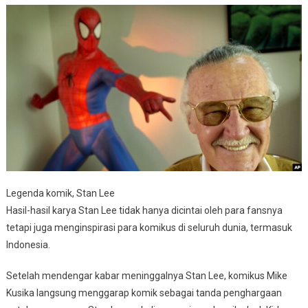
Legenda komik, Stan Lee
Hasil-hasil karya Stan Lee tidak hanya dicintai oleh para fansnya
tetapi juga menginspirasi para komikus di seluruh dunia, termasuk
Indonesia.
Setelah mendengar kabar meninggalnya Stan Lee, komikus Mike
Kusika langsung menggarap komik sebagai tanda penghargaan