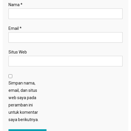
Nama
*
Email
*
Situs Web
Simpan nama,
email, dan situs
web saya pada
peramban ini
untuk komentar
saya berikutnya.