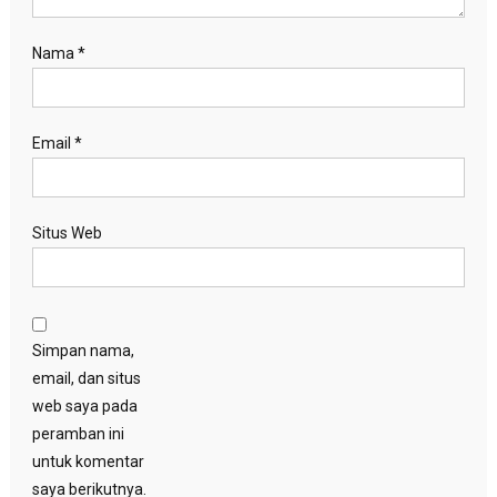
Nama
*
Email
*
Situs Web
Simpan nama,
email, dan situs
web saya pada
peramban ini
untuk komentar
saya berikutnya.