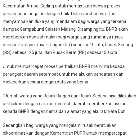
Kecamatan Ampel Gading untuk memastikan bahwa proses
penanganan berjalan dengan baik. Dalam arahannya, Doni
menyampaikan duka yang mendalam bagi warga yang terkena
dampak Gempabumi Selatan Malang. Disamping itu, BNPB akan
memberikan dana stimulan bagi warga yang rumahnya rusak
dengan kategori Rusak Ringan (RR) sebesar 10 juta, Rusak Sedang
(RS) sebesar 25 juta, dan Rusak Berat (RB) sebesar 50 juta.
Untuk mempercepat proses perbaikan BNPB meminta kepada
perangkat daerah setempat untuk melakukan pendataan dan
melaporkan sesuai dengan data yang benar.
“Rumah warga yang Rusak Ringan dan Rusak Sedang bisa dilakukan
perbaikan dengan cara pemerintah daerah memberikan usulan
kepada BNPB dengan nama dan alamat yang akurat,” kata Doni.
Sedangkan bagi warga yang mengalami rusak berat, akan
dikoordinasikan dengan Kementrian PUPR untuk mempercepat