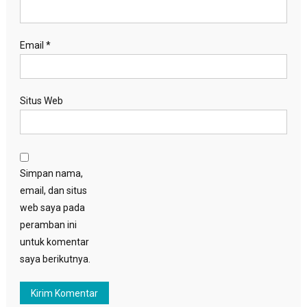
Email
*
Situs Web
Simpan nama,
email, dan situs
web saya pada
peramban ini
untuk komentar
saya berikutnya.