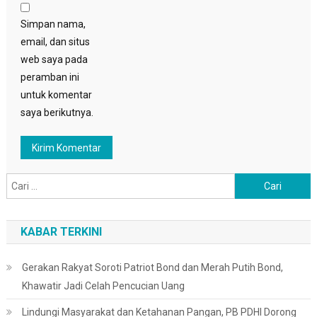
Simpan nama,
email, dan situs
web saya pada
peramban ini
untuk komentar
saya berikutnya.
Cari
untuk:
KABAR TERKINI
Gerakan Rakyat Soroti Patriot Bond dan Merah Putih Bond,
Khawatir Jadi Celah Pencucian Uang
Lindungi Masyarakat dan Ketahanan Pangan, PB PDHI Dorong