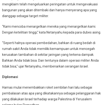
mengklaim telah mengeluarkan peringatan untuk mengevakuasi
bangunan yang akan ditembaki dan hanya menyerang apa yang
dianggap sebagai target militer.
“Kami mencoba menargetkan mereka yang menargetkan kami.
Dengan ketelitian tinggi,” kata Netanyahu kepada para dubes asing.
“Seperti halnya operasi pembedahan, bahkan di ruang bedah di
rumah sakit Anda tidak memiliki kemampuan untuk mencegah
kerusakan tambahan di sekitar jaringan yang terkena dampak.
Bahkan Anda tidak bisa. Dan tentunya dalam operasi militer Anda
tidak bisa,” ujar Netanyahu, membenarkan serangan Israel.
Diplomasi
Hamas mulai menembakkan roket sembilan hari lalu sebagai
pembalasan atas apa yang dikatakannya sebagai pelanggaran hak
yang dilakukan Israel terhadap warga Palestina di Yerusalem