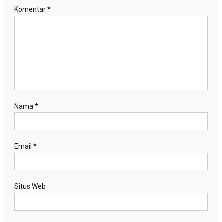
Komentar
*
Nama
*
Email
*
Situs Web