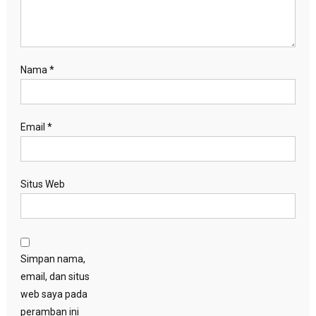
Nama
*
Email
*
Situs Web
Simpan nama,
email, dan situs
web saya pada
peramban ini