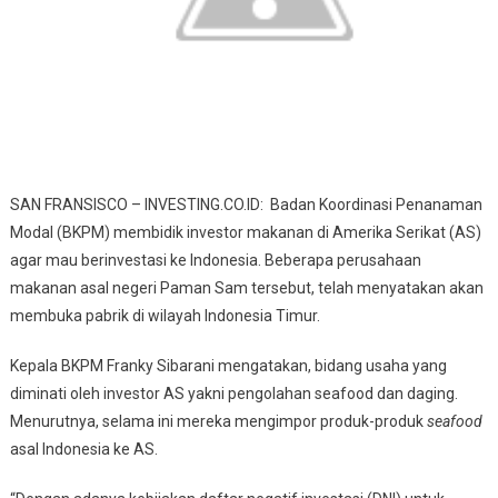
SAN FRANSISCO – INVESTING.CO.ID: Badan Koordinasi Penanaman
Modal (BKPM) membidik investor makanan di Amerika Serikat (AS)
agar mau berinvestasi ke Indonesia. Beberapa perusahaan
makanan asal negeri Paman Sam tersebut, telah menyatakan akan
membuka pabrik di wilayah Indonesia Timur.
Kepala BKPM Franky Sibarani mengatakan, bidang usaha yang
diminati oleh investor AS yakni pengolahan seafood dan daging.
Menurutnya, selama ini mereka mengimpor produk-produk
seafood
asal Indonesia ke AS.