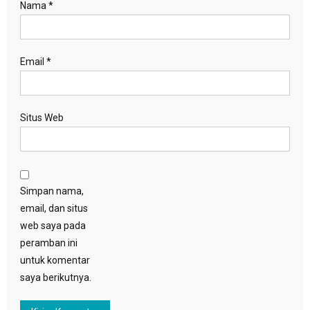
Nama
*
Email
*
Situs Web
Simpan nama,
email, dan situs
web saya pada
peramban ini
untuk komentar
saya berikutnya.