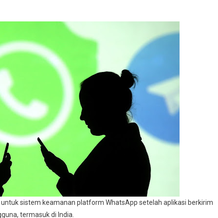
untuk sistem keamanan platform WhatsApp setelah aplikasi berkirim
guna, termasuk di India.