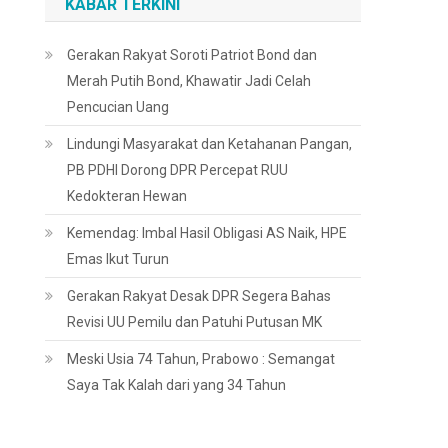
KABAR TERKINI
Gerakan Rakyat Soroti Patriot Bond dan
Merah Putih Bond, Khawatir Jadi Celah
Pencucian Uang
Lindungi Masyarakat dan Ketahanan Pangan,
PB PDHI Dorong DPR Percepat RUU
Kedokteran Hewan
Kemendag: Imbal Hasil Obligasi AS Naik, HPE
Emas Ikut Turun
Gerakan Rakyat Desak DPR Segera Bahas
Revisi UU Pemilu dan Patuhi Putusan MK
Meski Usia 74 Tahun, Prabowo : Semangat
Saya Tak Kalah dari yang 34 Tahun