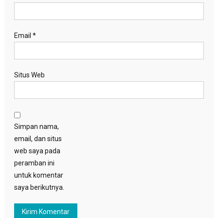
Email
*
Situs Web
Simpan nama,
email, dan situs
web saya pada
peramban ini
untuk komentar
saya berikutnya.