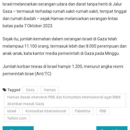
Israel melancarkan serangan udara dan darat tanpa henti di Jalur
Gaza – termasuk terhadap rumah sakit-rumah sakit, tempat tinggal
dan rumah ibadah – sejak Hamas melancarkan serangan lintas
batas pada 7 Oktober 2023.
Sejak itu, jumlah kematian dalam serangan Israel di Gaza telah
melampaui 11.100 orang, termasuk lebih dari 8.000 perempuan dan
anak-anak, kata kantor media pemerintah di Gaza pada Minggu.
Jumlah korban tewas di Israel hampir 1.200, menurut angka resmi
pemerintah Israe (Ant/TC)
Tagged
Gaza
Hamas
Hamas desak intervensi PBB dan Komunitas Internasional agar BBM
diizinkan masuk Gaza
Israel
Komunitas Internasional
Palestina
PBB
Terkini.com