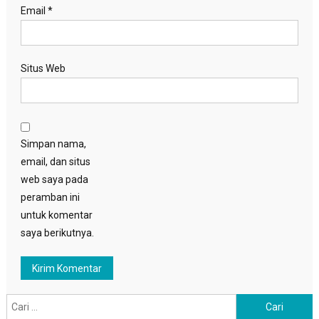
Email
*
Situs Web
Simpan nama,
email, dan situs
web saya pada
peramban ini
untuk komentar
saya berikutnya.
Cari