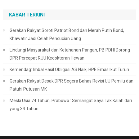
untuk:
KABAR TERKINI
Gerakan Rakyat Soroti Patriot Bond dan Merah Putih Bond,
Khawatir Jadi Celah Pencucian Uang
Lindungi Masyarakat dan Ketahanan Pangan, PB PDHI Dorong
DPR Percepat RUU Kedokteran Hewan
Kemendag: Imbal Hasil Obligasi AS Naik, HPE Emas Ikut Turun
Gerakan Rakyat Desak DPR Segera Bahas Revisi UU Pemilu dan
Patuhi Putusan MK
Meski Usia 74 Tahun, Prabowo : Semangat Saya Tak Kalah dari
yang 34 Tahun