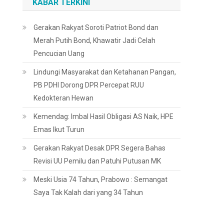
KABAR TERKINI
Gerakan Rakyat Soroti Patriot Bond dan
Merah Putih Bond, Khawatir Jadi Celah
Pencucian Uang
Lindungi Masyarakat dan Ketahanan Pangan,
PB PDHI Dorong DPR Percepat RUU
Kedokteran Hewan
Kemendag: Imbal Hasil Obligasi AS Naik, HPE
Emas Ikut Turun
Gerakan Rakyat Desak DPR Segera Bahas
Revisi UU Pemilu dan Patuhi Putusan MK
Meski Usia 74 Tahun, Prabowo : Semangat
Saya Tak Kalah dari yang 34 Tahun