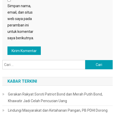
Simpan nama,
email, dan situs
web saya pada
peramban ini
untuk komentar
saya berikutnya.
Cari
untuk:
KABAR TERKINI
Gerakan Rakyat Soroti Patriot Bond dan Merah Putih Bond,
Khawatir Jadi Celah Pencucian Uang
Lindungi Masyarakat dan Ketahanan Pangan, PB PDHI Dorong