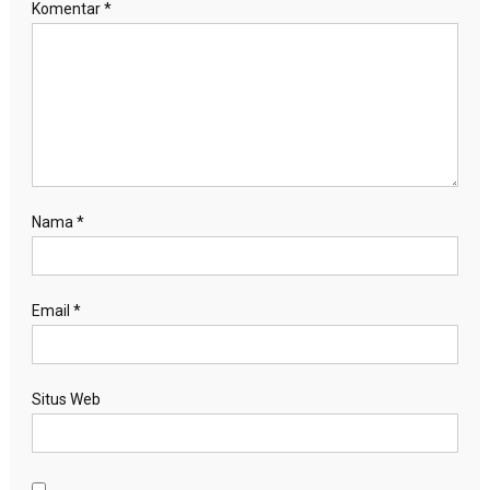
Komentar
*
Nama
*
Email
*
Situs Web