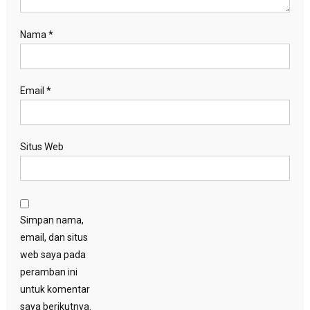
Nama
*
Email
*
Situs Web
Simpan nama,
email, dan situs
web saya pada
peramban ini
untuk komentar
saya berikutnya.