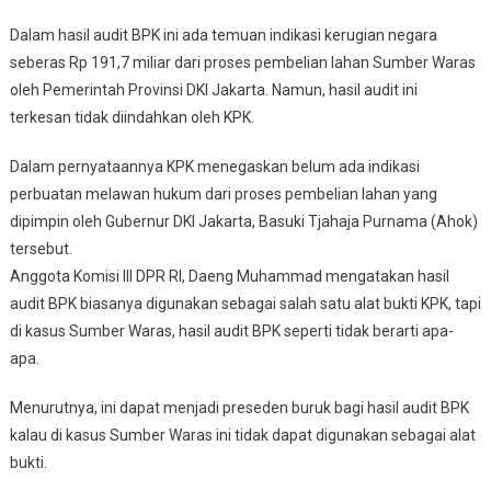
Dalam hasil audit BPK ini ada temuan indikasi kerugian negara
seberas Rp 191,7 miliar dari proses pembelian lahan Sumber Waras
oleh Pemerintah Provinsi DKI Jakarta. Namun, hasil audit ini
terkesan tidak diindahkan oleh KPK.
Dalam pernyataannya KPK menegaskan belum ada indikasi
perbuatan melawan hukum dari proses pembelian lahan yang
dipimpin oleh Gubernur DKI Jakarta, Basuki Tjahaja Purnama (Ahok)
tersebut.
Anggota Komisi III DPR RI, Daeng Muhammad mengatakan hasil
audit BPK biasanya digunakan sebagai salah satu alat bukti KPK, tapi
di kasus Sumber Waras, hasil audit BPK seperti tidak berarti apa-
apa.
Menurutnya, ini dapat menjadi preseden buruk bagi hasil audit BPK
kalau di kasus Sumber Waras ini tidak dapat digunakan sebagai alat
bukti.