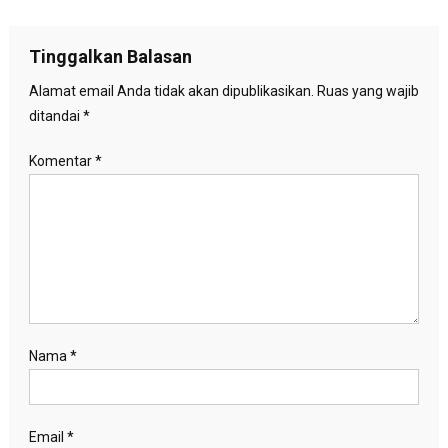
pos
Tinggalkan Balasan
Alamat email Anda tidak akan dipublikasikan.
Ruas yang wajib
ditandai
*
Komentar
*
Nama
*
Email
*