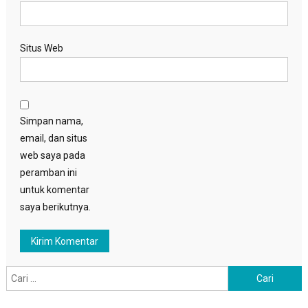
Situs Web
Simpan nama,
email, dan situs
web saya pada
peramban ini
untuk komentar
saya berikutnya.
Cari
untuk: