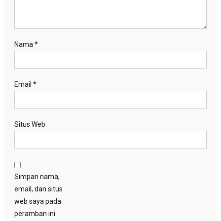
Nama
*
Email
*
Situs Web
Simpan nama,
email, dan situs
web saya pada
peramban ini