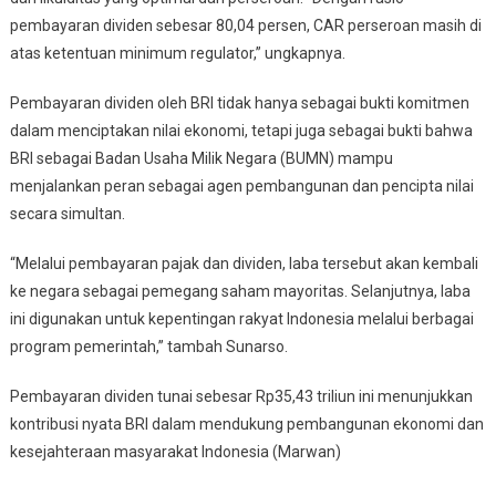
pembayaran dividen sebesar 80,04 persen, CAR perseroan masih di
atas ketentuan minimum regulator,” ungkapnya.
Pembayaran dividen oleh BRI tidak hanya sebagai bukti komitmen
dalam menciptakan nilai ekonomi, tetapi juga sebagai bukti bahwa
BRI sebagai Badan Usaha Milik Negara (BUMN) mampu
menjalankan peran sebagai agen pembangunan dan pencipta nilai
secara simultan.
“Melalui pembayaran pajak dan dividen, laba tersebut akan kembali
ke negara sebagai pemegang saham mayoritas. Selanjutnya, laba
ini digunakan untuk kepentingan rakyat Indonesia melalui berbagai
program pemerintah,” tambah Sunarso.
Pembayaran dividen tunai sebesar Rp35,43 triliun ini menunjukkan
kontribusi nyata BRI dalam mendukung pembangunan ekonomi dan
kesejahteraan masyarakat Indonesia (Marwan)