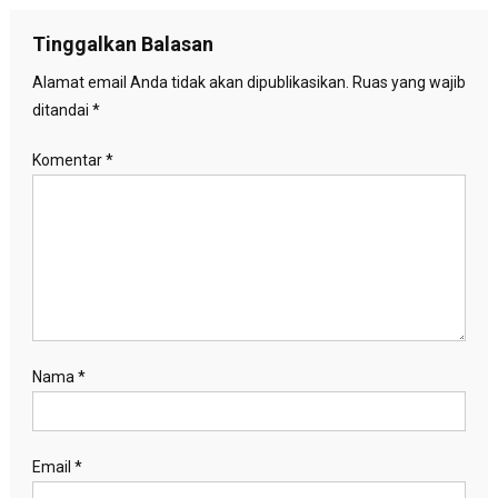
pos
Tinggalkan Balasan
Alamat email Anda tidak akan dipublikasikan.
Ruas yang wajib
ditandai
*
Komentar
*
Nama
*
Email
*