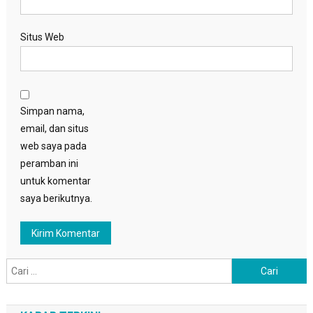
Situs Web
Simpan nama,
email, dan situs
web saya pada
peramban ini
untuk komentar
saya berikutnya.
Cari
untuk: